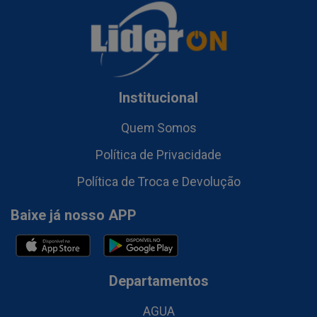
Institucional
Quem Somos
Política de Privacidade
Política de Troca e Devolução
Baixe já nosso APP
Departamentos
AGUA