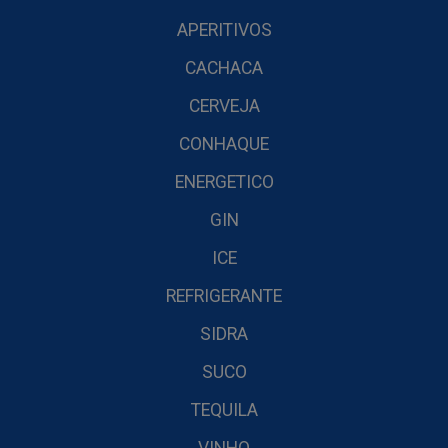
APERITIVOS
CACHACA
CERVEJA
CONHAQUE
ENERGETICO
GIN
ICE
REFRIGERANTE
SIDRA
SUCO
TEQUILA