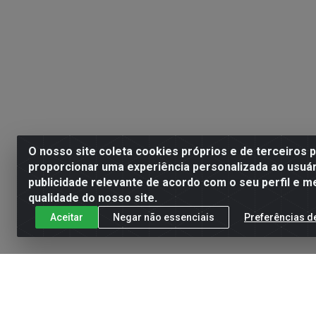
O nosso site coleta cookies próprios e de terceiros 
proporcionar uma experiência personalizada ao usuár
publicidade relevante de acordo com o seu perfil e m
qualidade do nosso site.
Aceitar
Negar não essenciais
Preferências d