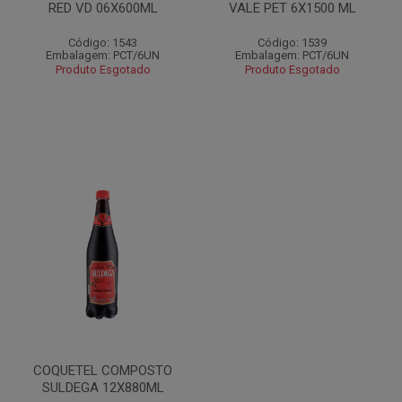
RED VD 06X600ML
VALE PET 6X1500 ML
Código: 1543
Código: 1539
Embalagem: PCT/6UN
Embalagem: PCT/6UN
Produto Esgotado
Produto Esgotado
COQUETEL COMPOSTO
SULDEGA 12X880ML