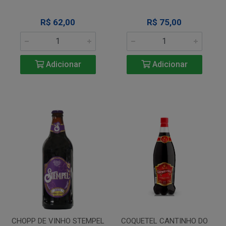
R$ 62,00
R$ 75,00
Adicionar
Adicionar
CHOPP DE VINHO STEMPEL
COQUETEL CANTINHO DO