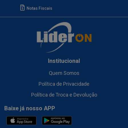
Notas Fiscais
Institucional
Quem Somos
Política de Privacidade
Política de Troca e Devolução
Baixe já nosso APP