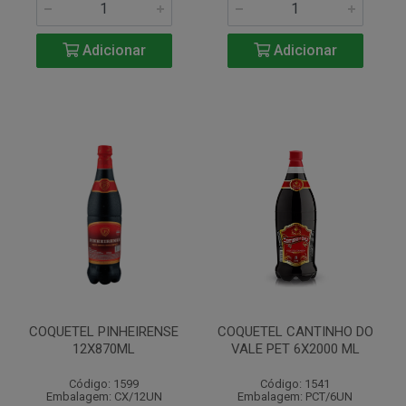
Adicionar
Adicionar
COQUETEL PINHEIRENSE
COQUETEL CANTINHO DO
12X870ML
VALE PET 6X2000 ML
Código: 1599
Código: 1541
Embalagem: CX/12UN
Embalagem: PCT/6UN