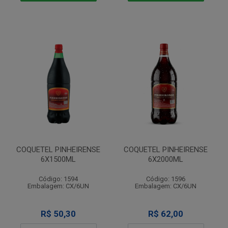
COQUETEL PINHEIRENSE
COQUETEL PINHEIRENSE
6X1500ML
6X2000ML
Código: 1594
Código: 1596
Embalagem: CX/6UN
Embalagem: CX/6UN
R$ 50,30
R$ 62,00