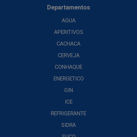
Departamentos
AGUA
APERITIVOS
CACHACA
CERVEJA
CONHAQUE
ENERGETICO
GIN
ICE
REFRIGERANTE
SIDRA
SUCO