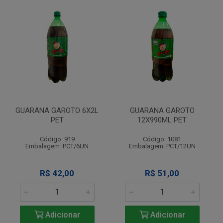
GUARANA GAROTO 6X2L
GUARANA GAROTO
PET
12X990ML PET
Código: 919
Código: 1081
Embalagem: PCT/6UN
Embalagem: PCT/12UN
R$ 42,00
R$ 51,00
Adicionar
Adicionar