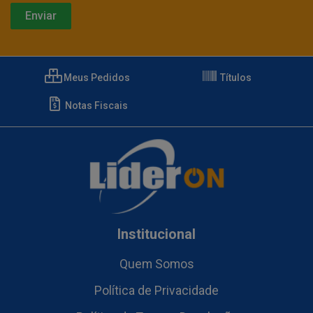
Meus Pedidos
Títulos
Notas Fiscais
Institucional
Quem Somos
Política de Privacidade