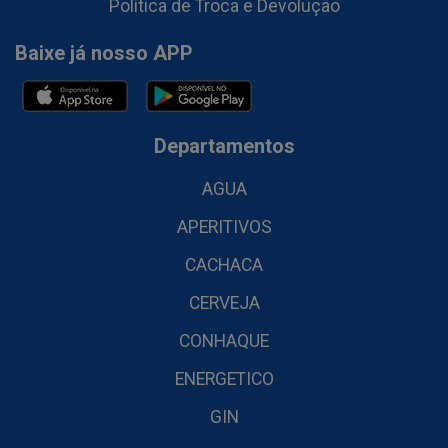
Política de Troca e Devolução
Baixe já nosso APP
Departamentos
AGUA
APERITIVOS
CACHACA
CERVEJA
CONHAQUE
ENERGETICO
GIN