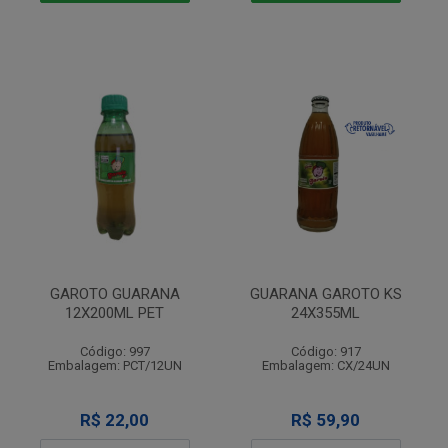
GAROTO GUARANA
GUARANA GAROTO KS
12X200ML PET
24X355ML
Código: 997
Código: 917
Embalagem: PCT/12UN
Embalagem: CX/24UN
R$ 22,00
R$ 59,90