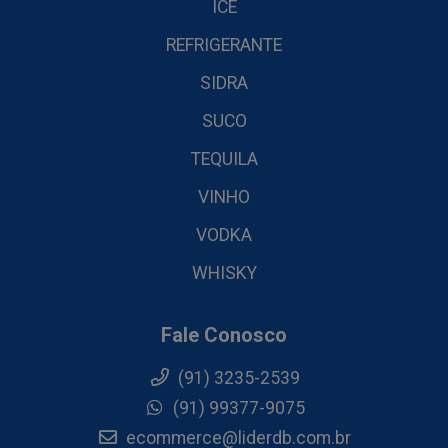
ICE
REFRIGERANTE
SIDRA
SUCO
TEQUILA
VINHO
VODKA
WHISKY
Fale Conosco
(91) 3235-2539
(91) 99377-9075
ecommerce@liderdb.com.br