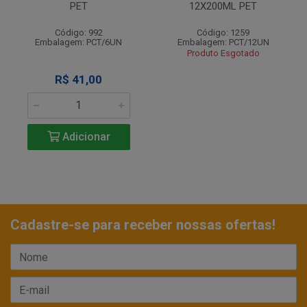
PET
12X200ML PET
Código: 992
Código: 1259
Embalagem: PCT/6UN
Embalagem: PCT/12UN
Produto Esgotado
R$ 41,00
Adicionar
Cadastre-se para receber nossas ofertas!