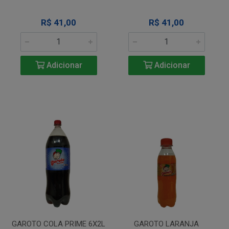
R$ 41,00
R$ 41,00
Adicionar
Adicionar
GAROTO COLA PRIME 6X2L
GAROTO LARANJA