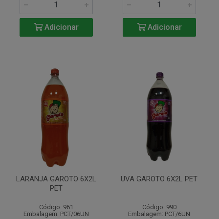
Adicionar
Adicionar
LARANJA GAROTO 6X2L
UVA GAROTO 6X2L PET
PET
Código: 961
Código: 990
Embalagem: PCT/06UN
Embalagem: PCT/6UN